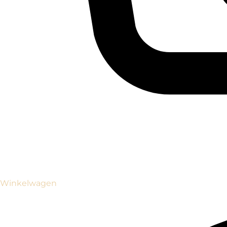
Winkelwagen