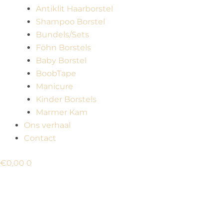
Antiklit Haarborstel
Shampoo Borstel
Bundels/Sets
Föhn Borstels
Baby Borstel
BoobTape
Manicure
Kinder Borstels
Marmer Kam
Ons verhaal
Contact
€
0,00
0