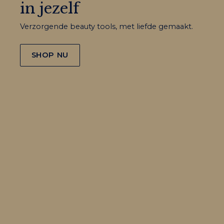
in jezelf
Verzorgende beauty tools, met liefde gemaakt.
SHOP NU