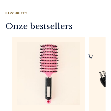
FAVOURITES
Onze bestsellers