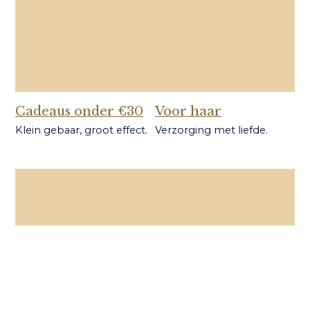
Cadeaus onder €30
Voor haar
Klein gebaar, groot effect.
Verzorging met liefde.