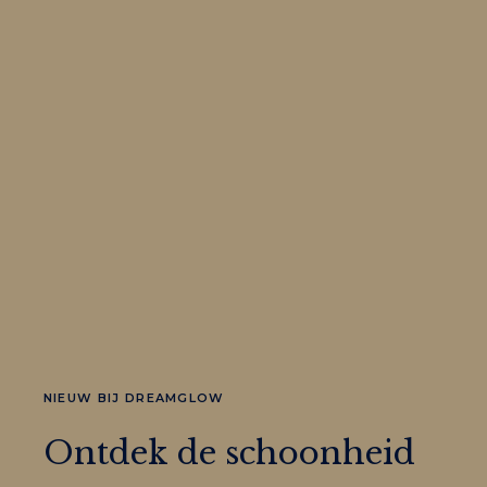
NIEUW BIJ DREAMGLOW
Ontdek de schoonheid