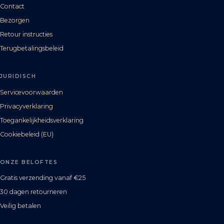
Contact
Bezorgen
Retour instructies
Terugbetalingsbeleid
JURIDISCH
Servicevoorwaarden
Privacyverklaring
Toegankelijkheidsverklaring
Cookiebeleid (EU)
ONZE BELOFTES
Gratis verzending vanaf €25
30 dagen retourneren
Veilig betalen