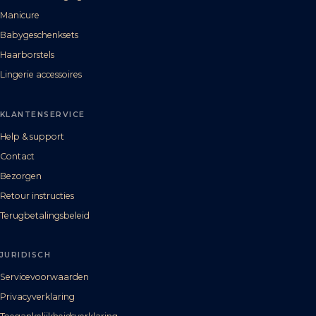
Manicure
Babygeschenksets
Haarborstels
Lingerie accessoires
KLANTENSERVICE
Help & support
Contact
Bezorgen
Retour instructies
Terugbetalingsbeleid
JURIDISCH
Servicevoorwaarden
Privacyverklaring